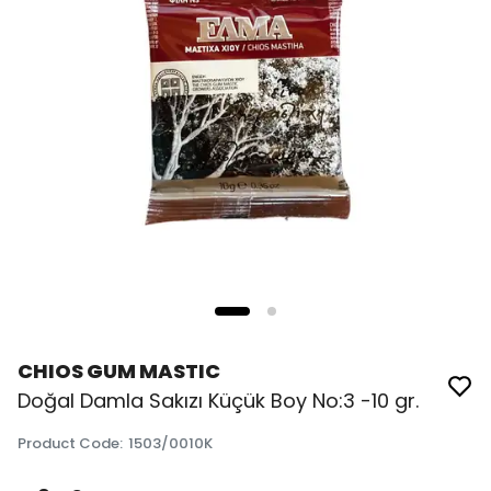
CHIOS GUM MASTIC
Doğal Damla Sakızı Küçük Boy No:3 -10 gr.
Product Code
:
1503/0010K