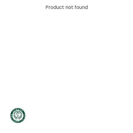
Product not found