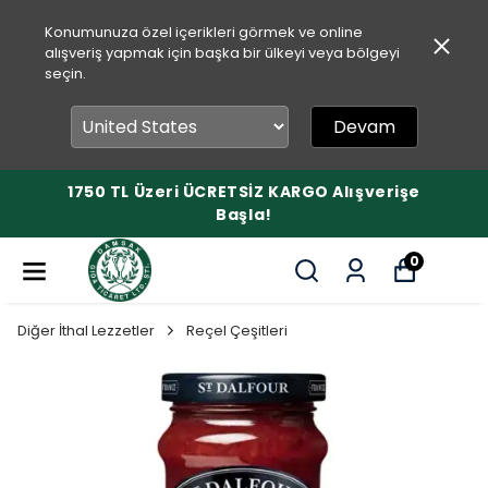
Konumunuza özel içerikleri görmek ve online
alışveriş yapmak için başka bir ülkeyi veya bölgeyi
seçin.
Devam
1750 TL Üzeri ÜCRETSİZ KARGO Alışverişe
Başla!
0
Diğer İthal Lezzetler
Reçel Çeşitleri