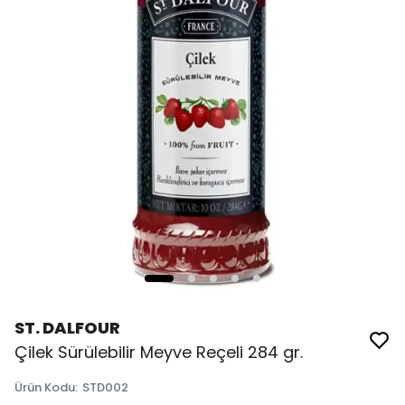
ST. DALFOUR
Çilek Sürülebilir Meyve Reçeli 284 gr.
Ürün Kodu
:
STD002