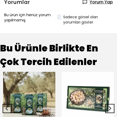
Yorumlar
Yorum Yap
Bu ürün için henüz yorum
Sadece görsel olan
yapılmamış.
yorumları göster
Bu Ürünle Birlikte En
Çok Tercih Edilenler