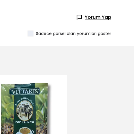
Yorum Yap
Sadece görsel olan yorumları göster