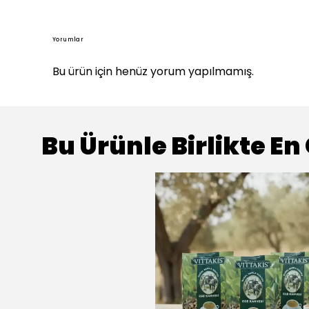
Yorumlar
Bu ürün için henüz yorum yapılmamış.
Bu Ürünle Birlikte En