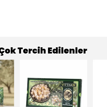
 Çok Tercih Edilenler