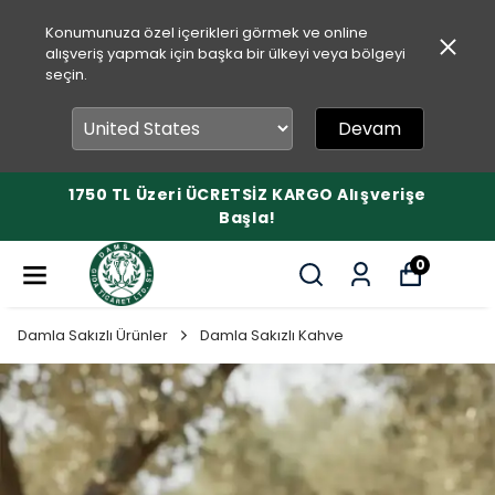
Konumunuza özel içerikleri görmek ve online
alışveriş yapmak için başka bir ülkeyi veya bölgeyi
seçin.
Devam
1750 TL Üzeri ÜCRETSİZ KARGO Alışverişe
Başla!
0
Damla Sakızlı Ürünler
Damla Sakızlı Kahve