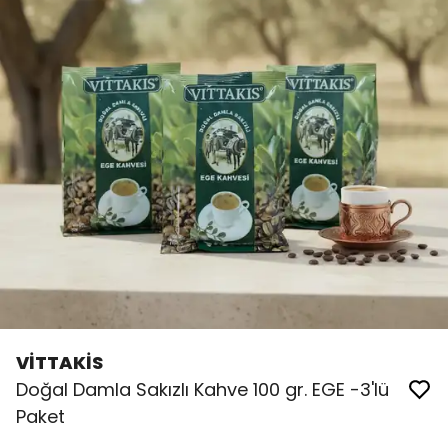
VİTTAKİS
Doğal Damla Sakızlı Kahve 100 gr. EGE -3'lü
Paket