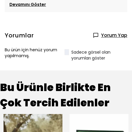
Devamını Göster
Yorumlar
Yorum Yap
Bu ürün için henüz yorum
Sadece görsel olan
yapılmamış.
yorumları göster
Bu Ürünle Birlikte En
Çok Tercih Edilenler