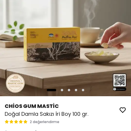
CHİOS GUM MASTİC
Doğal Damla Sakızı İri Boy 100 gr.
2 değerlendirme