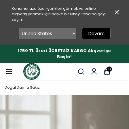
Konumunuza özel içerikleri görmek ve online
alışveriş yapmak için başka bir ülkeyi veya bölgeyi
seçin.
Devam
1750 TL Üzeri ÜCRETSİZ KARGO Alışverişe
Başla!
0
Doğal Damla Sakızı