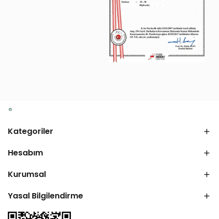
Kategoriler
Hesabım
Kurumsal
Yasal Bilgilendirme