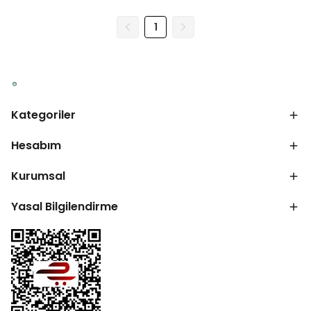
1
Kategoriler
Hesabım
Kurumsal
Yasal Bilgilendirme